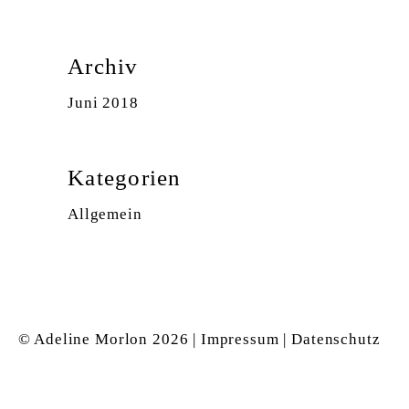
Archiv
Juni 2018
Kategorien
Allgemein
© Adeline Morlon
2026 |
Impressum
|
Datenschutz