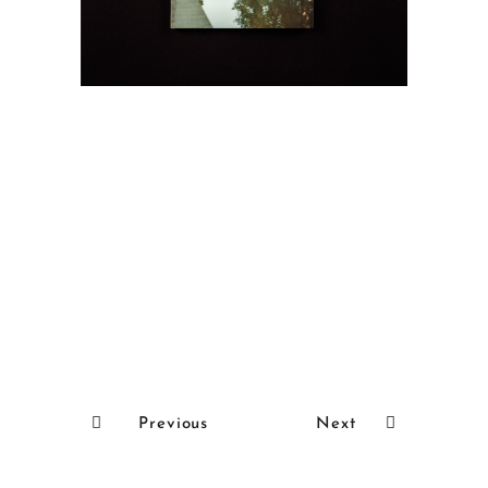
Previous
Next