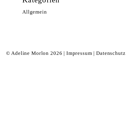
Allgemein
© Adeline Morlon
2026 |
Impressum
|
Datenschutz