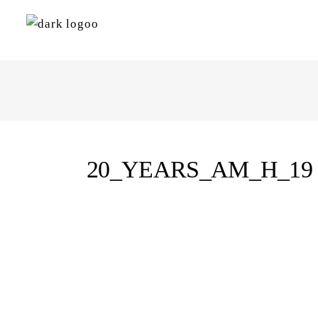
20_YEARS_AM_H_19