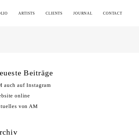
OLIO
ARTISTS
CLIENTS
JOURNAL
CONTACT
eueste Beiträge
 auch auf Instagram
bsite online
tuelles von AM
rchiv