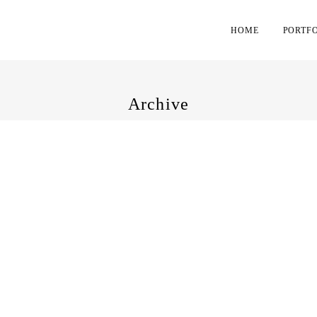
HOME
PORTF
Archive