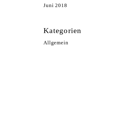
Juni 2018
Kategorien
Allgemein