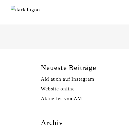
Neueste Beiträge
AM auch auf Instagram
Website online
Aktuelles von AM
Archiv