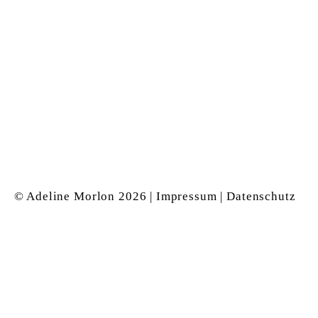
© Adeline Morlon
2026 |
Impressum
|
Datenschutz