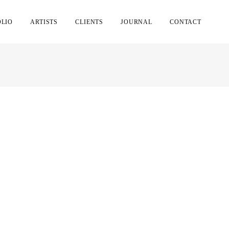
OLIO
ARTISTS
CLIENTS
JOURNAL
CONTACT