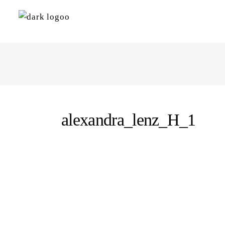
alexandra_lenz_H_1