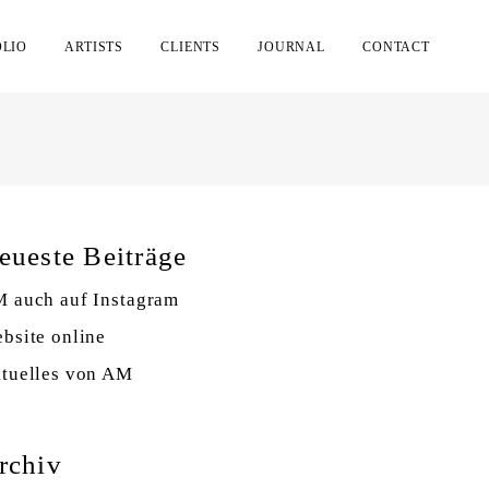
OLIO
ARTISTS
CLIENTS
JOURNAL
CONTACT
eueste Beiträge
 auch auf Instagram
bsite online
tuelles von AM
rchiv