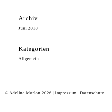
Archiv
Juni 2018
Kategorien
Allgemein
© Adeline Morlon
2026 |
Impressum
|
Datenschutz