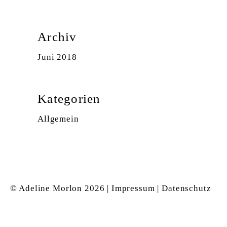
Archiv
Juni 2018
Kategorien
Allgemein
© Adeline Morlon
2026 |
Impressum
|
Datenschutz