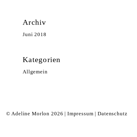
Archiv
Juni 2018
Kategorien
Allgemein
© Adeline Morlon
2026 |
Impressum
|
Datenschutz