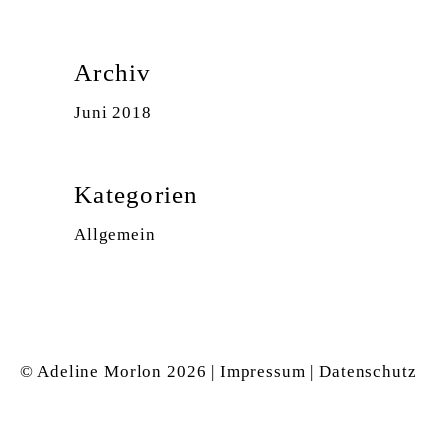
Archiv
Juni 2018
Kategorien
Allgemein
© Adeline Morlon
2026 |
Impressum
|
Datenschutz