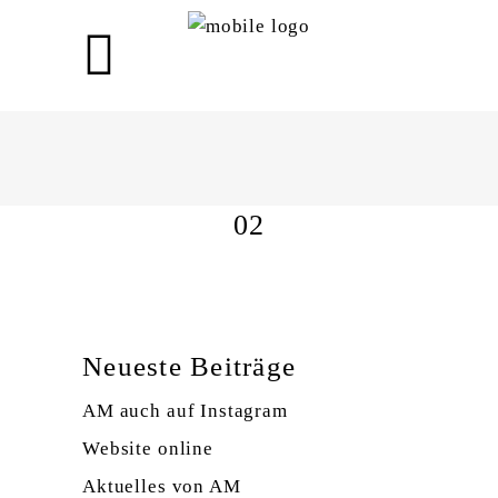
02
02
Neueste Beiträge
AM auch auf Instagram
Website online
Aktuelles von AM