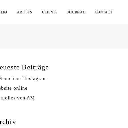
OLIO
ARTISTS
CLIENTS
JOURNAL
CONTACT
eueste Beiträge
 auch auf Instagram
bsite online
tuelles von AM
rchiv