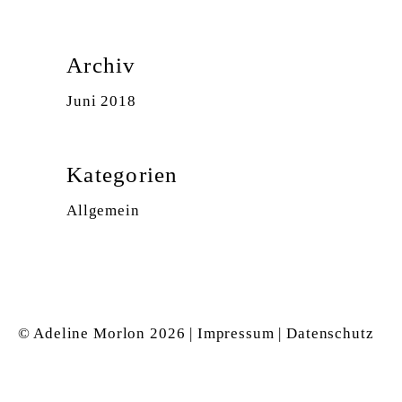
Archiv
Juni 2018
Kategorien
Allgemein
© Adeline Morlon
2026 |
Impressum
|
Datenschutz