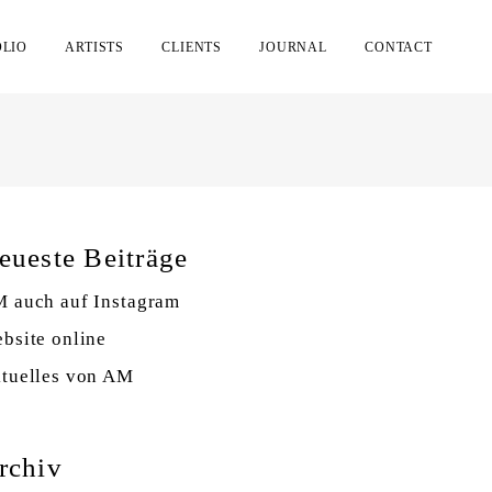
OLIO
ARTISTS
CLIENTS
JOURNAL
CONTACT
eueste Beiträge
 auch auf Instagram
bsite online
tuelles von AM
rchiv