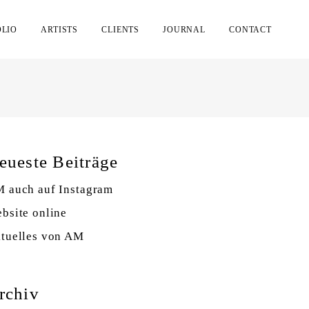
OLIO
ARTISTS
CLIENTS
JOURNAL
CONTACT
eueste Beiträge
 auch auf Instagram
bsite online
tuelles von AM
rchiv