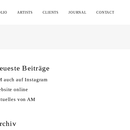
OLIO
ARTISTS
CLIENTS
JOURNAL
CONTACT
eueste Beiträge
 auch auf Instagram
bsite online
tuelles von AM
rchiv