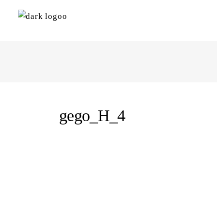
gego_H_4