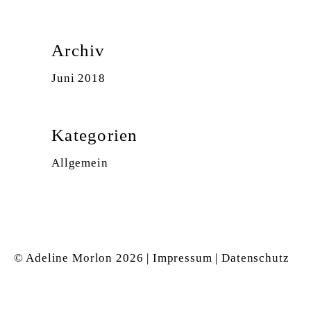
Archiv
Juni 2018
Kategorien
Allgemein
© Adeline Morlon
2026 |
Impressum
|
Datenschutz