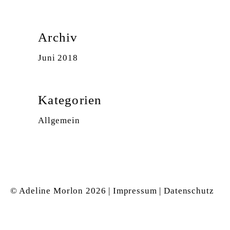
Archiv
Juni 2018
Kategorien
Allgemein
© Adeline Morlon
2026 |
Impressum
|
Datenschutz