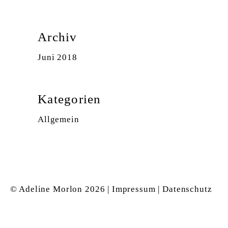
Archiv
Juni 2018
Kategorien
Allgemein
© Adeline Morlon
2026 |
Impressum
|
Datenschutz