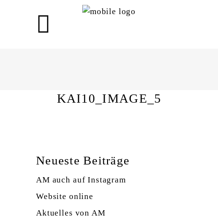
KAI10_IMAGE_5
KAI10_IMAGE_5
Neueste Beiträge
AM auch auf Instagram
Website online
Aktuelles von AM