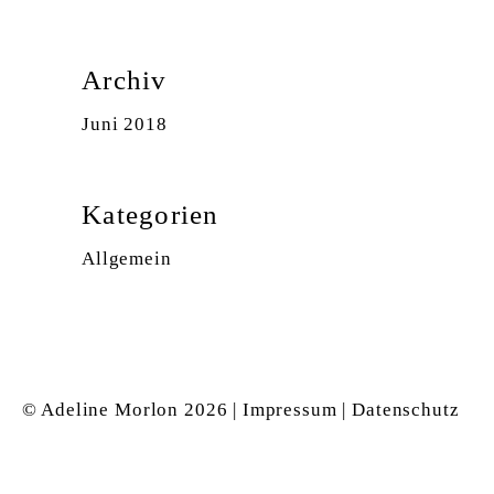
Archiv
Juni 2018
Kategorien
Allgemein
© Adeline Morlon
2026 |
Impressum
|
Datenschutz