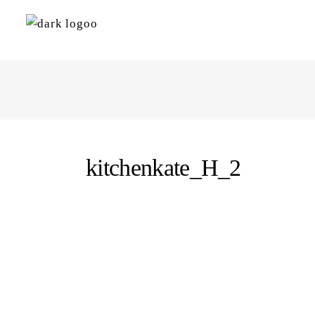
kitchenkate_H_2