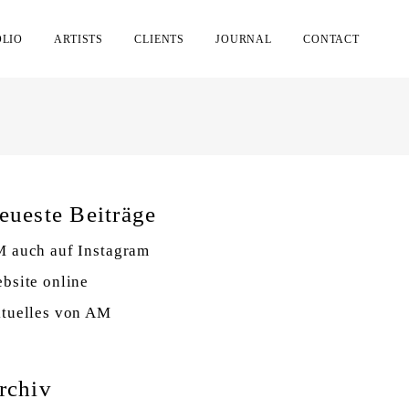
OLIO
ARTISTS
CLIENTS
JOURNAL
CONTACT
eueste Beiträge
 auch auf Instagram
bsite online
tuelles von AM
rchiv