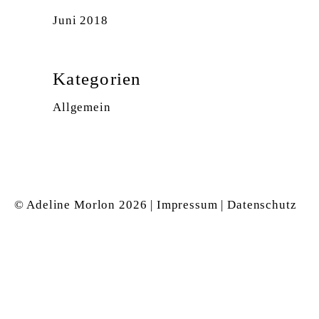
Juni 2018
Kategorien
Allgemein
© Adeline Morlon
2026 |
Impressum
|
Datenschutz