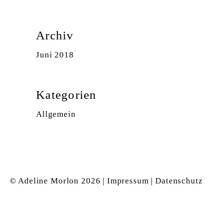
Archiv
Juni 2018
Kategorien
Allgemein
© Adeline Morlon
2026 |
Impressum
|
Datenschutz