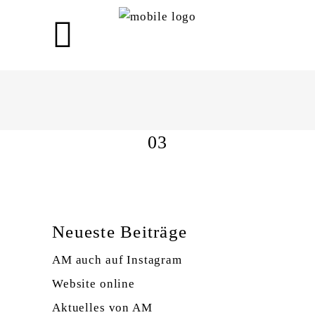
03
03
Neueste Beiträge
AM auch auf Instagram
Website online
Aktuelles von AM