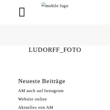
LUDORFF_FOTO
LUDORFF_FOTO
Neueste Beiträge
AM auch auf Instagram
Website online
Aktuelles von AM