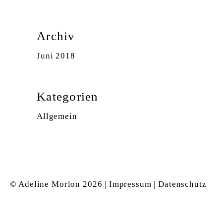
Archiv
Juni 2018
Kategorien
Allgemein
© Adeline Morlon
2026 |
Impressum
|
Datenschutz