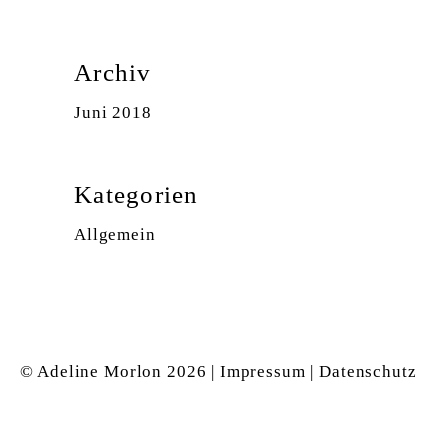
Archiv
Juni 2018
Kategorien
Allgemein
© Adeline Morlon
2026 |
Impressum
|
Datenschutz