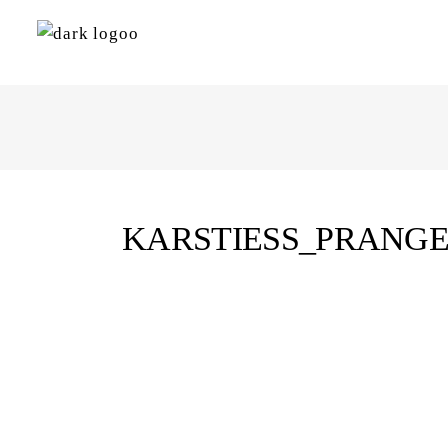
KARSTIESS_PRANG