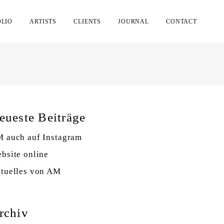
OLIO
ARTISTS
CLIENTS
JOURNAL
CONTACT
eueste Beiträge
 auch auf Instagram
bsite online
tuelles von AM
rchiv