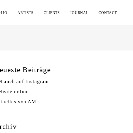
OLIO
ARTISTS
CLIENTS
JOURNAL
CONTACT
eueste Beiträge
 auch auf Instagram
bsite online
tuelles von AM
rchiv