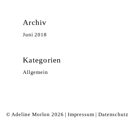
Archiv
Juni 2018
Kategorien
Allgemein
© Adeline Morlon
2026 |
Impressum
|
Datenschutz